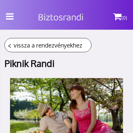
(0)
vissza a rendezvényekhez
Piknik Randi