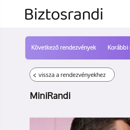
Következő rendezvények
Korábbi
vissza a rendezvényekhez
MiniRandi