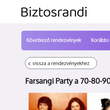
Következő rendezvények
Korábbi
vissza a rendezvényekhez
Farsangi Party a 70-80-90