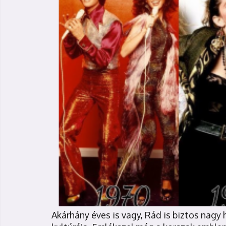
Akárhány éves is vagy, Rád is biztos nagy 