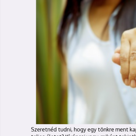
Szeretnéd tudni, hogy egy tönkre ment ka